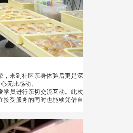
荣，来到社区亲身体验后更是深
内心无比感动。
爱学员进行亲切交流互动。此次
在接受服务的同时也能够凭借自