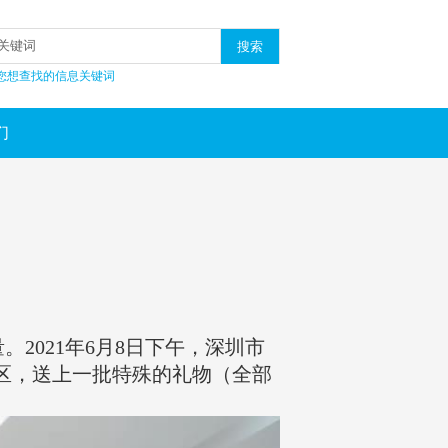
搜索
您想查找的信息关键词
们
021年6月8日下午，深圳市
区，送上一批特殊的礼物（全部