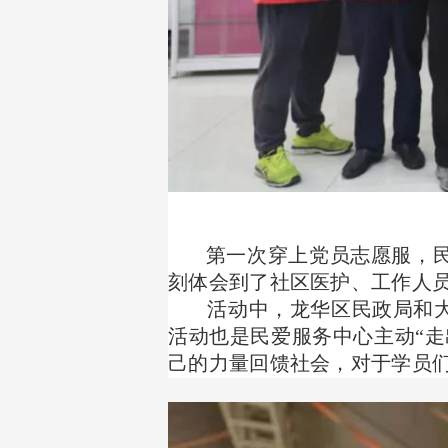
第一次穿上党员志愿服，
刻体会到了社区医护、工作人
活动中，龙华区民政局和大水
活动也是民爱服务中心主动“
己的力量回馈社会，对于学员