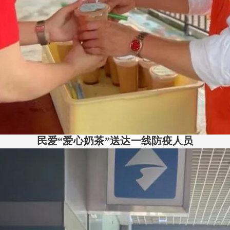
民爱“爱心奶茶”送达一线防疫人员