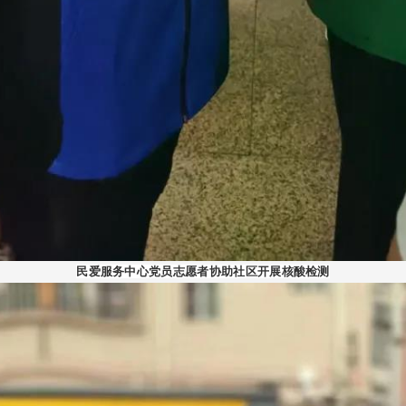
民爱服务中心党员志愿者协助社区开展核酸检测